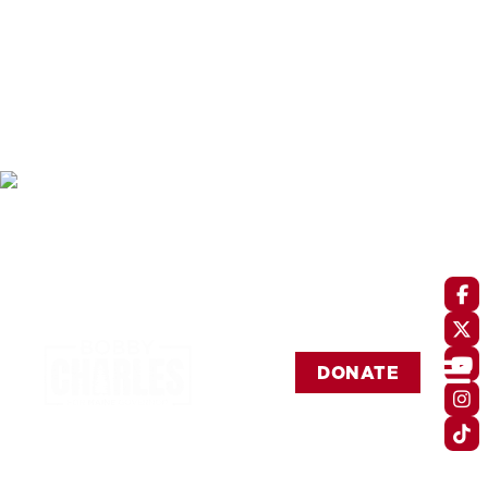



DONATE

